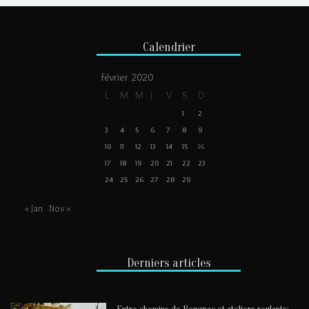
Calendrier
février 2020
L
M
M
J
V
S
D
1
2
3
4
5
6
7
8
9
10
11
12
13
14
15
16
17
18
19
20
21
22
23
24
25
26
27
28
29
« Jan
Nov »
Derniers articles