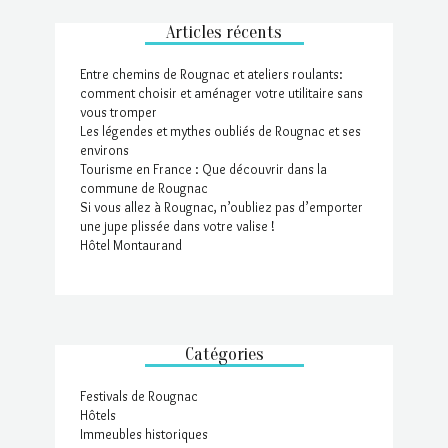
Articles récents
Entre chemins de Rougnac et ateliers roulants:
comment choisir et aménager votre utilitaire sans
vous tromper
Les légendes et mythes oubliés de Rougnac et ses
environs
Tourisme en France : Que découvrir dans la
commune de Rougnac
Si vous allez à Rougnac, n’oubliez pas d’emporter
une jupe plissée dans votre valise !
Hôtel Montaurand
Catégories
Festivals de Rougnac
Hôtels
Immeubles historiques