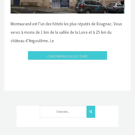
Montaurand est l’un des hôtels les plus réputés de Rougnac. Vous
serez à moins de 1 km de la vallée de la Loire et à 25 km du
château d’Angoulême. Le