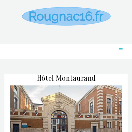
Hôtel Montaurand