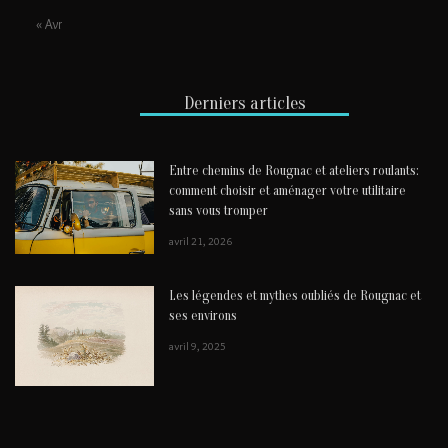
« Avr
Derniers articles
Entre chemins de Rougnac et ateliers roulants:
comment choisir et aménager votre utilitaire
sans vous tromper
avril 21, 2026
Les légendes et mythes oubliés de Rougnac et
ses environs
avril 9, 2025