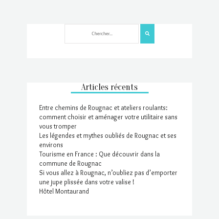
Articles récents
Entre chemins de Rougnac et ateliers roulants:
comment choisir et aménager votre utilitaire sans
vous tromper
Les légendes et mythes oubliés de Rougnac et ses
environs
Tourisme en France : Que découvrir dans la
commune de Rougnac
Si vous allez à Rougnac, n’oubliez pas d’emporter
une jupe plissée dans votre valise !
Hôtel Montaurand