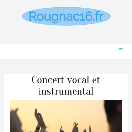
Concert vocal et
instrumental