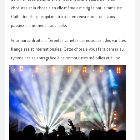
choristes et la chorale en elle-même est dirigée par la fameuse
Catherine Philippe, qui mettra tout en œuvre pour que vous
passiez un moment inoubliable.
Vous aurez droit à différentes variétés de musiques ; des variétés
françaises et internationales. Cette chorale vous fera danser au
rythme des saisons grâce à de
nombreuses mélodies et à une