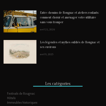
Entre chemins de Rougnac et ateliers roulants:
comment choisir et aménager votre utilitaire
sans vous tromper
avril 21, 2026
Les légendes et mythes oubliés de Rougnac et
ses environs
avril 9, 2025
Les catégories
Festivals de Rougnac
Hôtels
Immeubles historiques