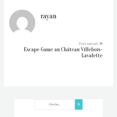
rayan
Escape Game au Château Villebois-
Lavalette