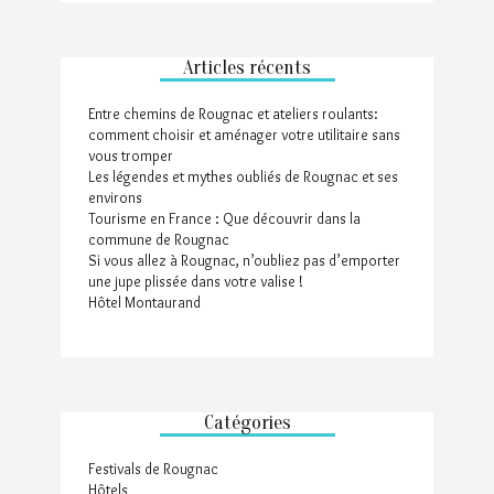
Articles récents
Entre chemins de Rougnac et ateliers roulants:
comment choisir et aménager votre utilitaire sans
vous tromper
Les légendes et mythes oubliés de Rougnac et ses
environs
Tourisme en France : Que découvrir dans la
commune de Rougnac
Si vous allez à Rougnac, n’oubliez pas d’emporter
une jupe plissée dans votre valise !
Hôtel Montaurand
Catégories
Festivals de Rougnac
Hôtels