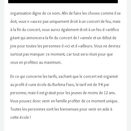
organisation digne de ce nom. Afin de faire les choses comme il se
doit, vous n »aurez pas uniquement droit à un concert de feu, mais
à la fin du concert, vous aurez également droit à un feu d »artifice
géant qui annoncera la fin du concert de l »année et un début de
joie pour toutes les personnes d »ici et d »ailleurs. Vous ne devriez
surtout pas manquer ce moment, car tout sera réuni pour que
vous en profitiez au maximum.
En ce qui concerne les tarifs, sachant que le concert est organisé
au profit d »une école du Burkina Faso, le tarif est de 9 € par
personne, mais il est gratuit pour les jeunes de moins de 12 ans.
Vous pouvez donc venir en famille profiter de ce moment unique.
Toutes les personnes sont les bienvenues pour venir en aide à
cette école !