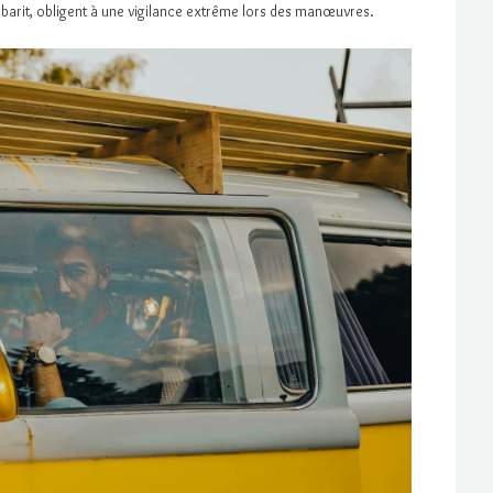
barit, obligent à une vigilance extrême lors des manœuvres.