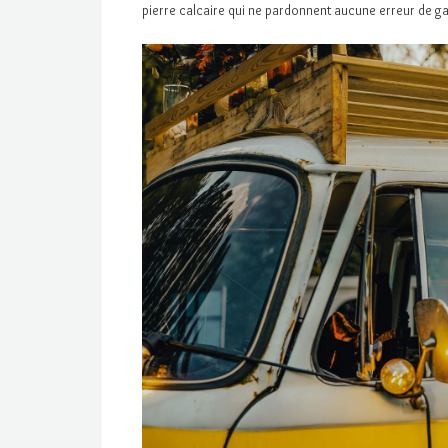
pierre calcaire qui ne pardonnent aucune erreur de ga