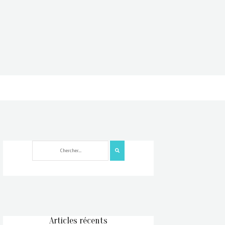
Articles récents