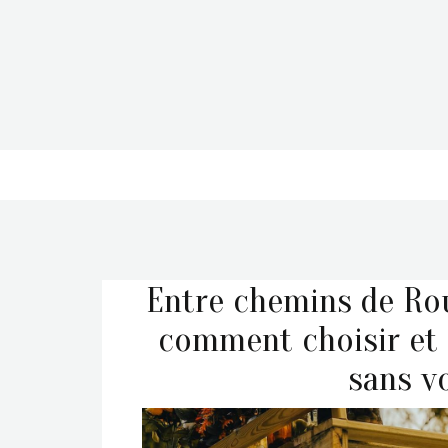
Entre chemins de Rou
comment choisir et 
sans v