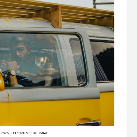
1, 2026
in
FESTIVALS DE ROUGNAC