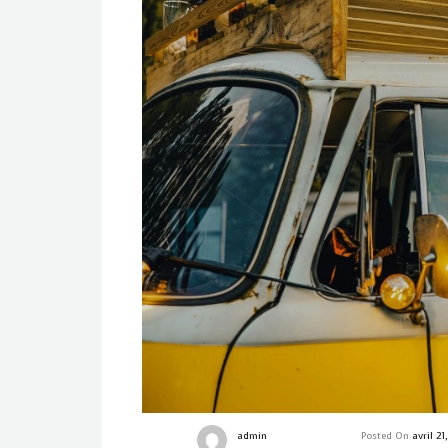
admin
Posted On
avril 2