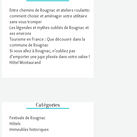
Entre chemins de Rougnac et ateliers roulants:
comment choisir et aménager votre utilitaire
sans vous tromper
Les légendes et mythes oubliés de Rougnac et
ses environs
Tourisme en France : Que découvrir dans la
commune de Rougnac
Si vous allez à Rougnac, n’oubliez pas
d’emporter une jupe plissée dans votre valise !
Hôtel Montaurand
Catégories
Festivals de Rougnac
Hôtels
Immeubles historiques