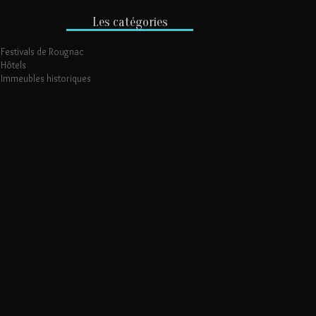
Les catégories
Festivals de Rougnac
Hôtels
Immeubles historiques