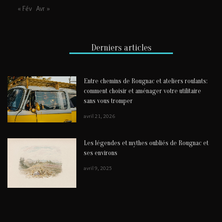
« Fév
Avr »
Derniers articles
Entre chemins de Rougnac et ateliers roulants:
comment choisir et aménager votre utilitaire
sans vous tromper
avril 21, 2026
Les légendes et mythes oubliés de Rougnac et
ses environs
avril 9, 2025