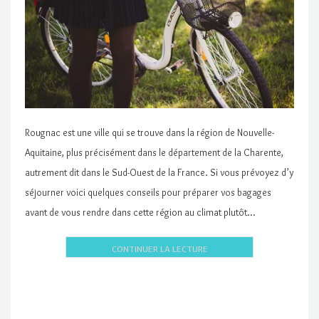
Rougnac est une ville qui se trouve dans la région de Nouvelle-
Aquitaine, plus précisément dans le département de la Charente,
autrement dit dans le Sud-Ouest de la France. Si vous prévoyez d’y
séjourner voici quelques conseils pour préparer vos bagages
avant de vous rendre dans cette région au climat plutôt…