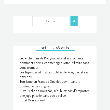
Articles récents
Entre chemins de Rougnac et ateliers roulants:
comment choisir et aménager votre utilitaire sans
vous tromper
Les légendes et mythes oubliés de Rougnac et ses
environs
Tourisme en France : Que découvrir dans la
commune de Rougnac
Si vous allez à Rougnac, n’oubliez pas d’emporter
une jupe plissée dans votre valise !
Hôtel Montaurand