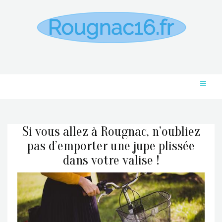
Si vous allez à Rougnac, n’oubliez
pas d’emporter une jupe plissée
dans votre valise !