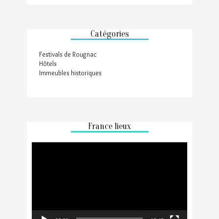
Catégories
Festivals de Rougnac
Hôtels
Immeubles historiques
France lieux
Lecteur
vidéo